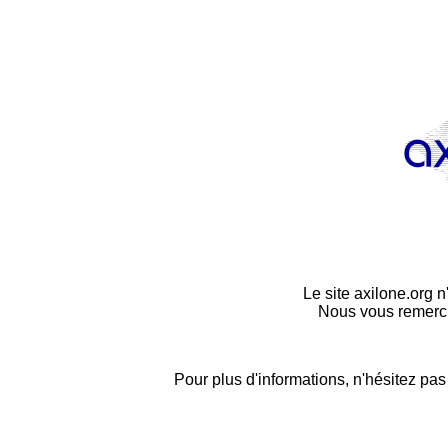
Le site axilone.org n
Nous vous remerci
Pour plus d'informations, n'hésitez pa